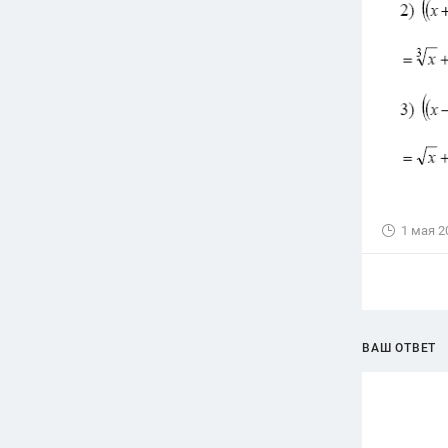
1 мая 2
ВАШ ОТВЕТ