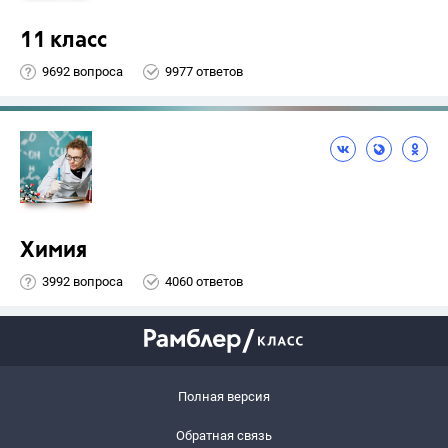
11 класс
9692 вопроса
9977 ответов
Химия
3992 вопроса
4060 ответов
Полная версия
Обратная связь