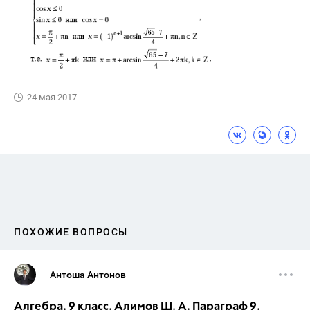
24 мая 2017
ПОХОЖИЕ ВОПРОСЫ
Антоша Антонов
Алгебра. 9 класс. Алимов Ш. А. Параграф 9.