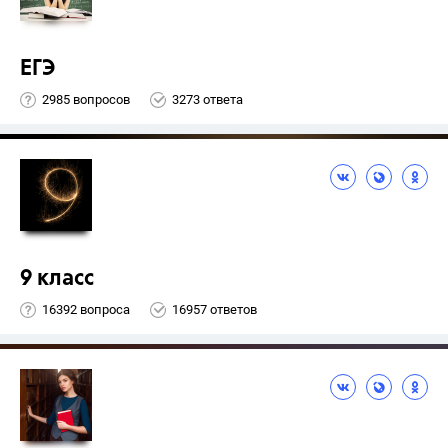
ЕГЭ
2985 вопросов
3273 ответа
9 класс
16392 вопроса
16957 ответов