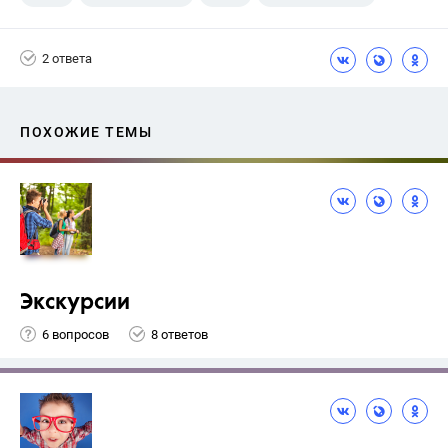
2 ответа
ПОХОЖИЕ ТЕМЫ
Экскурсии
6 вопросов
8 ответов