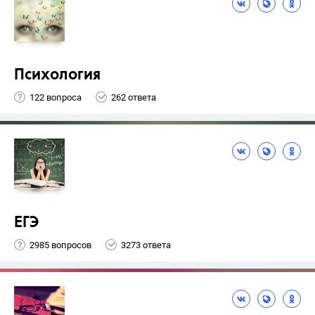
Психология
122 вопроса
262 ответа
ЕГЭ
2985 вопросов
3273 ответа