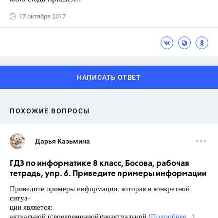
17 октября 2017
НАПИСАТЬ ОТВЕТ
ПОХОЖИЕ ВОПРОСЫ
Дарья Казьмина
ГДЗ по информатике 8 класс, Босова, рабочая
тетрадь, упр. 6. Приведите примеры информации
Приведите примеры информации, которая в конкретной
ситуа-
ции является:
актуальной (своевременной)/неактуальной (
Подробнее...
)