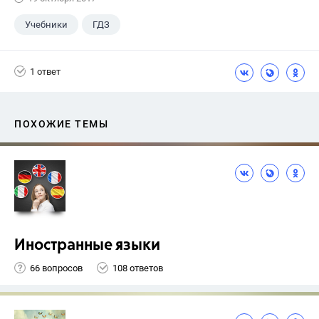
Учебники
ГДЗ
1 ответ
ПОХОЖИЕ ТЕМЫ
Иностранные языки
66 вопросов
108 ответов