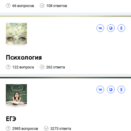
66 вопросов
108 ответов
Психология
122 вопроса
262 ответа
ЕГЭ
2985 вопросов
3273 ответа