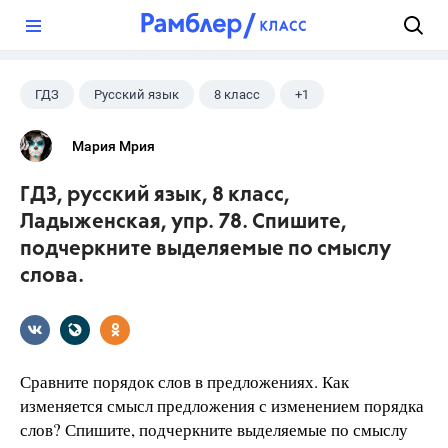
?
ГДЗ
Русский язык
8 класс
+1
Ладыженская Т.А.
Мария Мрия
ГДЗ, русский язык, 8 класс,
Ладыженская, упр. 78. Спишите,
подчеркните выделяемые по смыслу
слова.
Сравните порядок слов в предложениях. Как
изменяется смысл предложения с изменением порядка
слов? Спишите, подчеркните выделяемые по смыслу