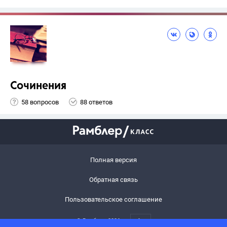
Сочинения
58 вопросов
88 ответов
Полная версия
Обратная связь
Пользовательское соглашение
© Рамблер,
2026
6+