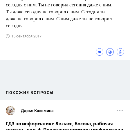
сегодня с ним. Ты не говорил сегодня даже с ним.
Ты даже сегодня не говорил с ним. Сегодня ты
даже не говорил с ним. С ним даже ты не говорил
сегодня.
15 сентября 2017
ПОХОЖИЕ ВОПРОСЫ
Дарья Казьмина
ГДЗ по информатике 8 класс, Босова, рабочая