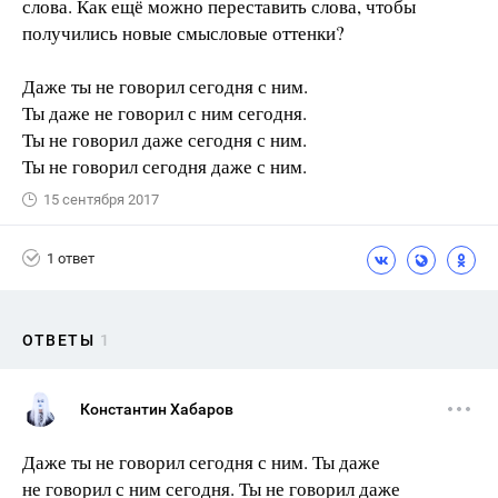
слова. Как ещё можно переставить слова, чтобы
получились новые смысловые оттенки?
Даже ты не говорил сегодня с ним.
Ты даже не говорил с ним сегодня.
Ты не говорил даже сегодня с ним.
Ты не говорил сегодня даже с ним.
15 сентября 2017
1 ответ
ОТВЕТЫ
1
Константин Хабаров
Даже ты не говорил сегодня с ним. Ты даже
не говорил с ним сегодня. Ты не говорил даже