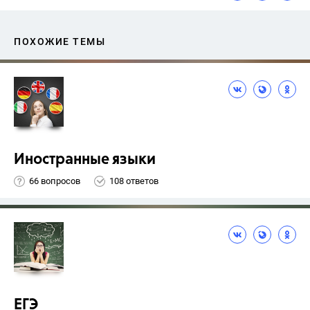
ПОХОЖИЕ ТЕМЫ
Иностранные языки
66 вопросов
108 ответов
ЕГЭ