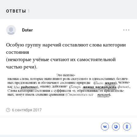
ОТВЕТЫ
1
Doter
Особую группу наречий составляют слова категории
состояния
(некоторые учёные считают их самостоятельной
частью речи).
6 сентября 2017