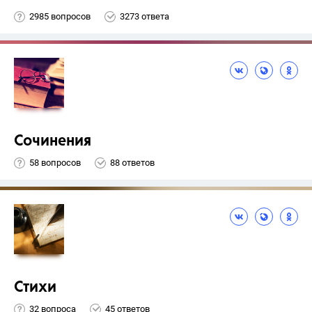
2985 вопросов
3273 ответа
Сочинения
58 вопросов
88 ответов
Стихи
32 вопроса
45 ответов