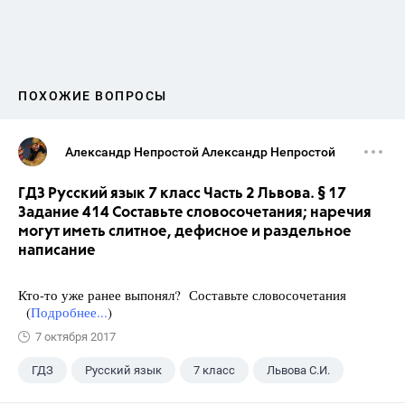
ПОХОЖИЕ ВОПРОСЫ
Александр Непростой Александр Непростой
ГДЗ Русский язык 7 класс Часть 2 Львова. § 17
Задание 414 Составьте словосочетания; наречия
могут иметь слитное, дефисное и раздельное
написание
Кто-то уже ранее выпонял? Составьте словосочетания
(
Подробнее...
)
7 октября 2017
ГДЗ
Русский язык
7 класс
Львова С.И.