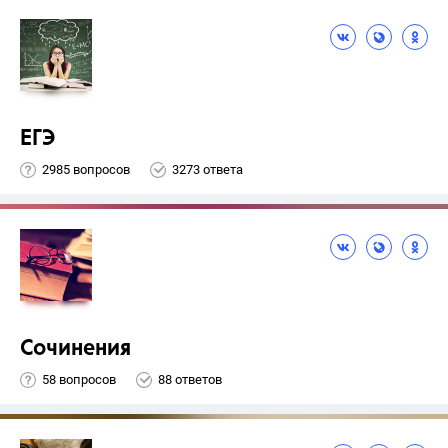
ЕГЭ
2985 вопросов
3273 ответа
Сочинения
58 вопросов
88 ответов