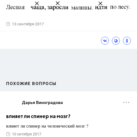
13 сентября 2017
ПОХОЖИЕ ВОПРОСЫ
Дарья Виноградова
влияет ли спинер на мозг?
влияет ли спинер на человеческий мозг ?
10 октября 2017