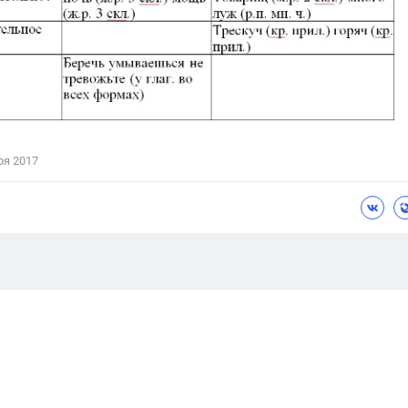
ря 2017