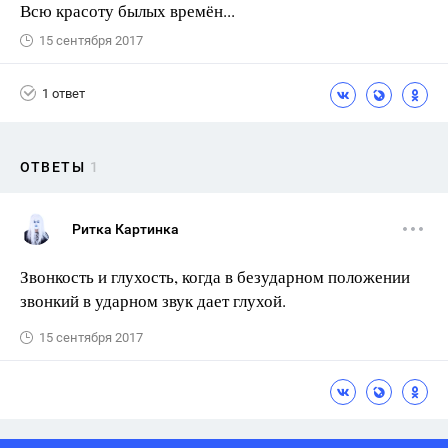
Всю красоту былых времён...
15 сентября 2017
1 ответ
ОТВЕТЫ
1
Ритка Картинка
Звонкость и глухость, когда в безударном положении
звонкий в ударном звук дает глухой.
15 сентября 2017