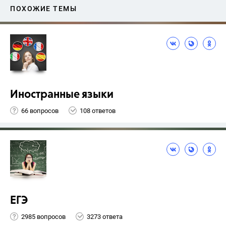
ПОХОЖИЕ ТЕМЫ
Иностранные языки
66 вопросов
108 ответов
ЕГЭ
2985 вопросов
3273 ответа