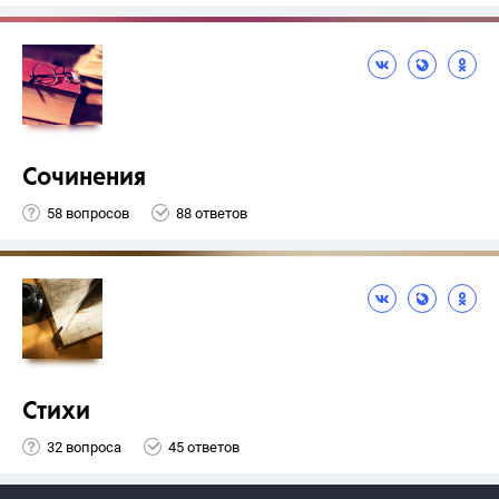
Сочинения
58 вопросов
88 ответов
Стихи
32 вопроса
45 ответов