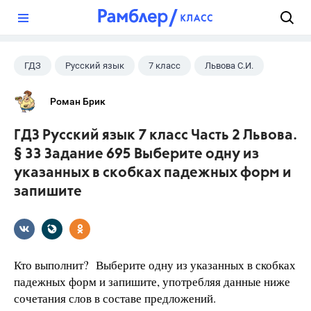
?
ГДЗ
Русский язык
7 класс
Львова С.И.
Роман Брик
ГДЗ Русский язык 7 класс Часть 2 Львова.
§ 33 Задание 695 Выберите одну из
указанных в скобках падежных форм и
запишите
Кто выполнит? Выберите одну из указанных в скобках
падежных форм и запишите, употребляя данные ниже
сочетания слов в составе предложений.