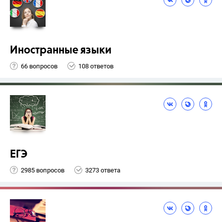
Иностранные языки
66 вопросов
108 ответов
ЕГЭ
2985 вопросов
3273 ответа