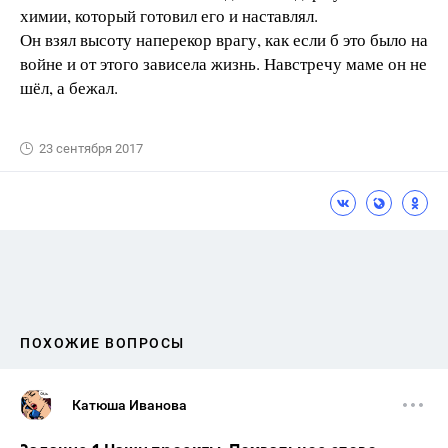
химии, который готовил его и наставлял.
Он взял высоту наперекор врагу, как если б это было на
войне и от этого зависела жизнь. Навстречу маме он не
шёл, а бежал.
23 сентября 2017
ПОХОЖИЕ ВОПРОСЫ
Катюша Иванова