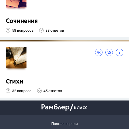
Сочинения
58 вопросов
88 ответов
Стихи
32 вопроса
45 ответов
Полная версия