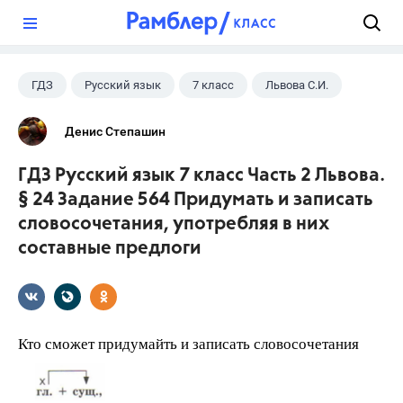
?
ГДЗ
Русский язык
7 класс
Львова С.И.
Денис Степашин
ГДЗ Русский язык 7 класс Часть 2 Львова.
§ 24 Задание 564 Придумать и записать
словосочетания, употребляя в них
составные предлоги
Кто сможет придумайть и записать словосочетания