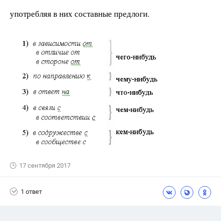
употребляя в них составные предлоги.
17 сентября 2017
1 ответ