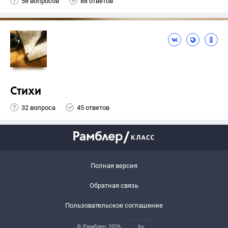
58 вопросов
88 ответов
Стихи
32 вопроса
45 ответов
Полная версия
Обратная связь
Пользовательское соглашение
© Рамблер,
2026
6+