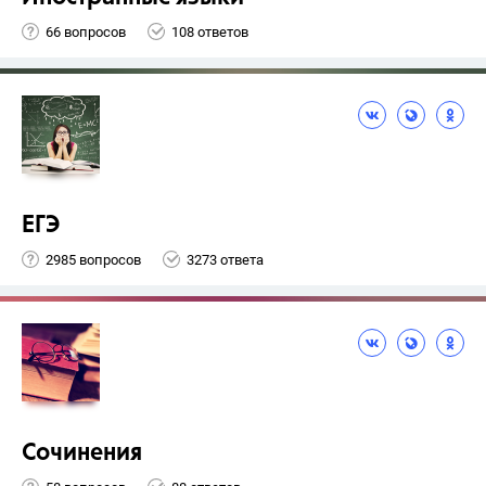
66 вопросов
108 ответов
ЕГЭ
2985 вопросов
3273 ответа
Сочинения