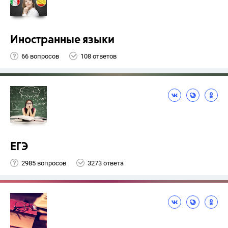
Иностранные языки
66 вопросов
108 ответов
ЕГЭ
2985 вопросов
3273 ответа