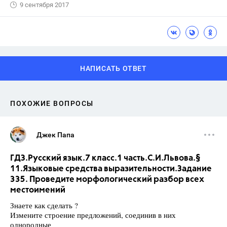
9 сентября 2017
НАПИСАТЬ ОТВЕТ
ПОХОЖИЕ ВОПРОСЫ
Джек Папа
ГДЗ.Русский язык.7 класс.1 часть.С.И.Львова.§
11.Языковые средства выразительности.Задание
335. Проведите морфологический разбор всех
местоимений
Знаете как сделать ?
Измените строение предложений, соединив в них
однородные