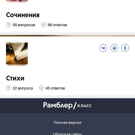
Сочинения
58 вопросов
88 ответов
Стихи
32 вопроса
45 ответов
Полная версия
Обратная связь