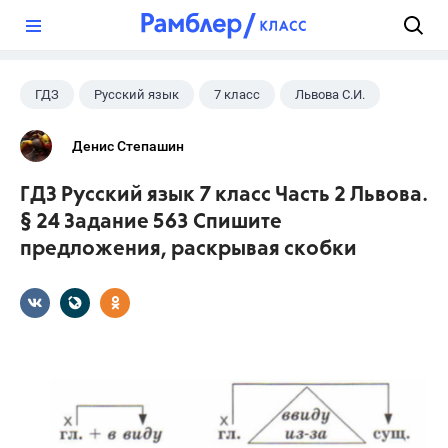
?
ГДЗ
Русский язык
7 класс
Львова С.И.
Денис Степашин
ГДЗ Русский язык 7 класс Часть 2 Львова.
§ 24 Задание 563 Спишите
предложения, раскрывая скобки