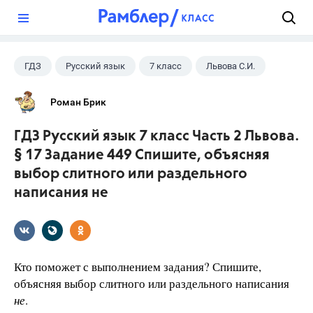
?
ГДЗ
Русский язык
7 класс
Львова С.И.
Роман Брик
ГДЗ Русский язык 7 класс Часть 2 Львова.
§ 17 Задание 449 Спишите, объясняя
выбор слитного или раздельного
написания не
Кто поможет с выполнением задания? Спишите,
объясняя выбор слитного или раздельного написания
не
.