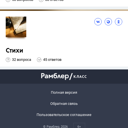
Стихи
32 вопроса
45 ответов
Полная версия
Обратная связь
Пользовательское соглашение
© Рамблер,
2026
6+