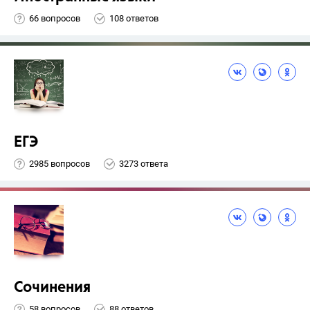
66 вопросов
108 ответов
ЕГЭ
2985 вопросов
3273 ответа
Сочинения
58 вопросов
88 ответов