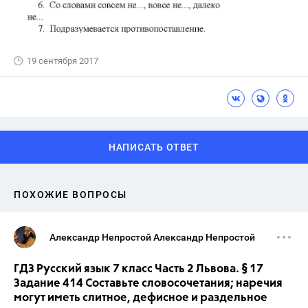
19 сентября 2017
НАПИСАТЬ ОТВЕТ
ПОХОЖИЕ ВОПРОСЫ
Александр Непростой Александр Непростой
ГДЗ Русский язык 7 класс Часть 2 Львова. § 17
Задание 414 Составьте словосочетания; наречия
могут иметь слитное, дефисное и раздельное