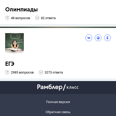
Олимпиады
48 вопросов
82 ответа
ЕГЭ
2985 вопросов
3273 ответа
Полная версия
Обратная связь