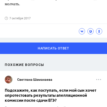
молчать.
7 октября 2017
НАПИСАТЬ ОТВЕТ
ПОХОЖИЕ ВОПРОСЫ
Светлана Шаманаева
Подскажите, как поступать, если мой сын хочет
опротестовать результаты апелляционной
комиссии после сдачи ЕГЭ?