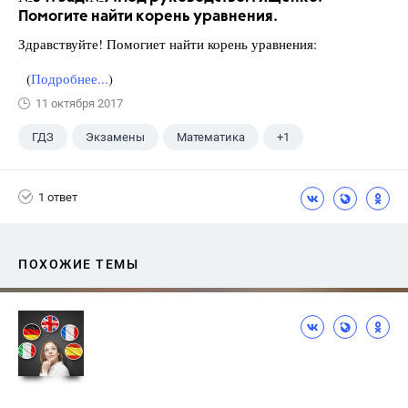
Помогите найти корень уравнения.
Здравствуйте! Помогиет найти корень уравнения:
(
Подробнее...
)
11 октября 2017
ГДЗ
Экзамены
Математика
+1
Ященко И.В.
1 ответ
ПОХОЖИЕ ТЕМЫ