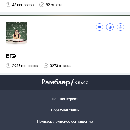
48 вопросов
82 ответа
ЕГЭ
2985 вопросов
3273 ответа
Полная версия
Обратная связь
Пользовательское соглашение