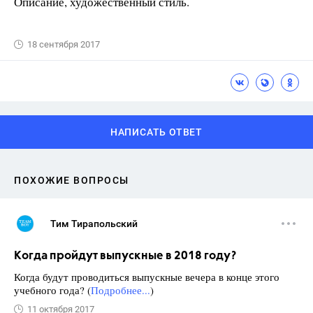
Описание, художественный стиль.
18 сентября 2017
НАПИСАТЬ ОТВЕТ
ПОХОЖИЕ ВОПРОСЫ
Тим Тирапольский
Когда пройдут выпускные в 2018 году?
Когда будут проводиться выпускные вечера в конце этого
учебного года? (
Подробнее...
)
11 октября 2017