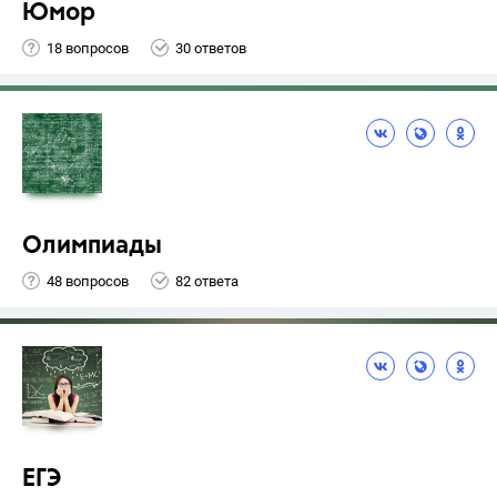
Юмор
18 вопросов
30 ответов
Олимпиады
48 вопросов
82 ответа
ЕГЭ