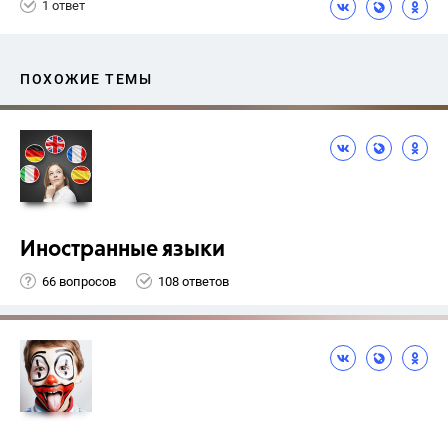
1 ответ
ПОХОЖИЕ ТЕМЫ
Иностранные языки
66 вопросов
108 ответов