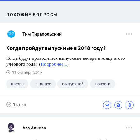
ПОХОЖИЕ ВОПРОСЫ
Тим Тирапольский
Когда пройдут выпускные в 2018 году?
Когда будут проводиться выпускные вечера в конце этого
учебного года? (
Подробнее...
)
11 октября 2017
Школа
11 класс
Выпускной
Новости
1 ответ
Аза Алиева