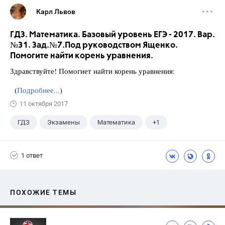
Карл Львов
ГДЗ. Математика. Базовый уровень ЕГЭ - 2017. Вар.
№31. Зад.№7.Под руководством Ященко.
Помогите найти корень уравнения.
Здравствуйте! Помогиет найти корень уравнения:
(
Подробнее...
)
11 октября 2017
ГДЗ
Экзамены
Математика
+1
Ященко И.В.
1 ответ
ПОХОЖИЕ ТЕМЫ