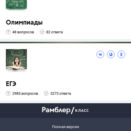
Олимпиады
48 вопросов
82 ответа
ЕГЭ
2985 вопросов
3273 ответа
Полная версия