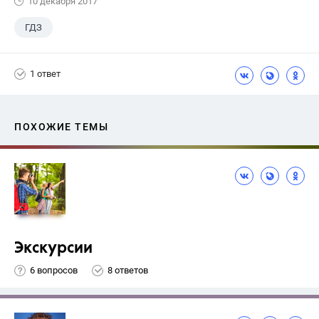
10 декабря 2017
ГДЗ
1 ответ
ПОХОЖИЕ ТЕМЫ
Экскурсии
6 вопросов
8 ответов