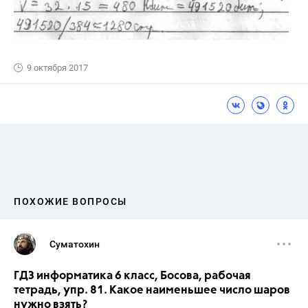
9 октября 2017
ПОХОЖИЕ ВОПРОСЫ
Суматохин
ГДЗ информатика 6 класс, Босова, рабочая
тетрадь, упр. 81. Какое наименьшее число шаров
нужно взять?