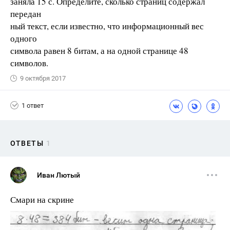
заняла 15 с. Определите, сколько страниц содержал
передан
ный текст, если известно, что информационный вес
одного
символа равен 8 битам, а на одной странице 48
символов.
9 октября 2017
1 ответ
ОТВЕТЫ
1
Иван Лютый
Смари на скрине