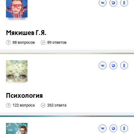
Мякишев Г.Я.
88 вопросов
89 ответов
Психология
122 вопроса
262 ответа