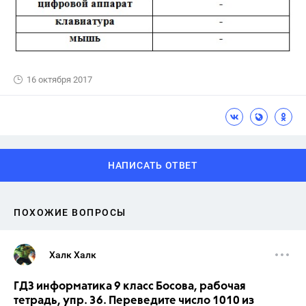
16 октября 2017
НАПИСАТЬ ОТВЕТ
ПОХОЖИЕ ВОПРОСЫ
Халк Халк
ГДЗ информатика 9 класс Босова, рабочая
тетрадь, упр. 36. Переведите число 1010 из