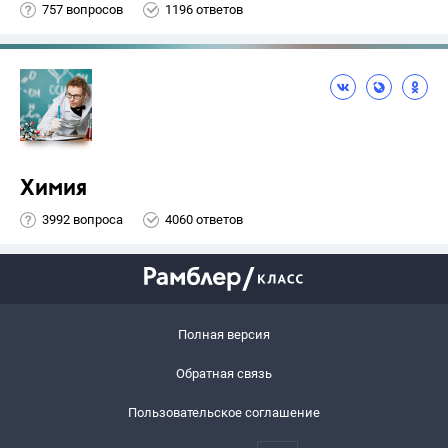
757 вопросов
1196 ответов
Химия
3992 вопроса
4060 ответов
Полная версия
Обратная связь
Пользовательское соглашение