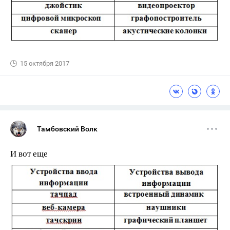
15 октября 2017
Тамбовский Волк
И вот еще