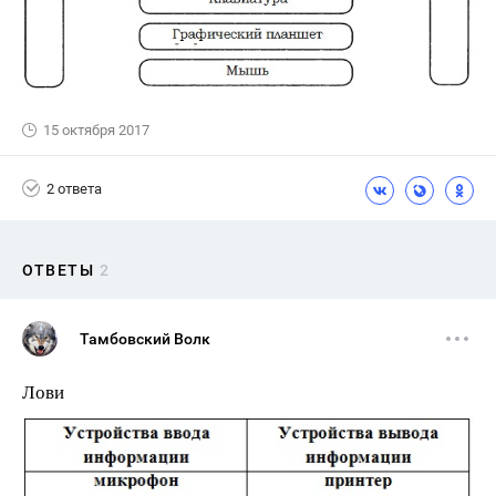
15 октября 2017
2 ответа
ОТВЕТЫ
2
Тамбовский Волк
Лови