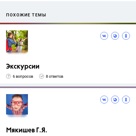
ПОХОЖИЕ ТЕМЫ
Экскурсии
6 вопросов
8 ответов
Мякишев Г.Я.