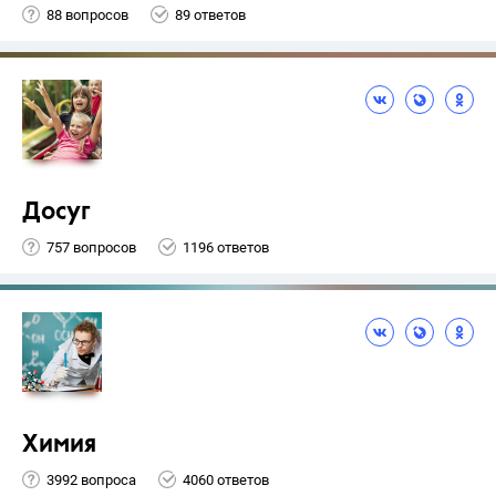
88 вопросов
89 ответов
Досуг
757 вопросов
1196 ответов
Химия
3992 вопроса
4060 ответов