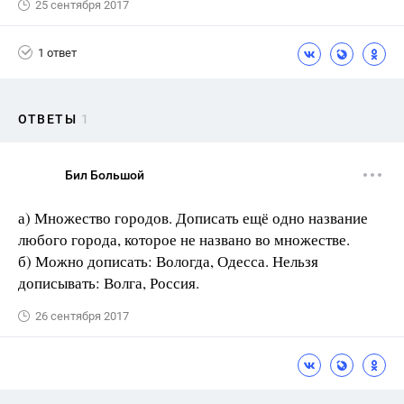
25 сентября 2017
1 ответ
ОТВЕТЫ
1
Бил Большой
а) Множество городов. Дописать ещё одно название
любого города, которое не названо во множестве.
б) Можно дописать: Вологда, Одесса. Нельзя
дописывать: Волга, Россия.
26 сентября 2017