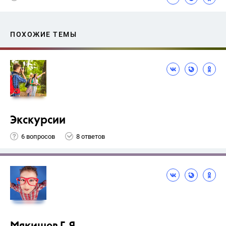
ПОХОЖИЕ ТЕМЫ
Экскурсии
6 вопросов
8 ответов