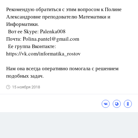
Рекомендую обратиться с этим вопросом к Полине
Александровне преподователю Математики и
Информатики.
Вот ее Skype: Palenka008
Почта: Polina.pantel@gmail.com
Ее группа Вконтакте:
https://vk.com/informatika_rostov
Нам она всегда оперативно помогала с решением
подобных задач.
15 ноября 2018