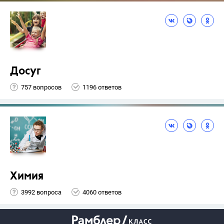
Досуг
757 вопросов
1196 ответов
Химия
3992 вопроса
4060 ответов