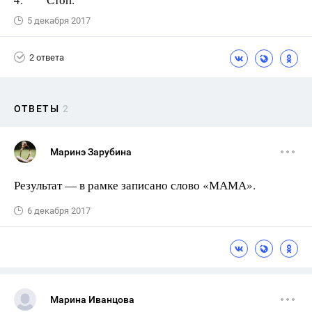
5 декабря 2017
2 ответа
ОТВЕТЫ
2
Маринэ Зарубина
Результат — в рамке записано слово «МАМА».
6 декабря 2017
Марина Иванцова