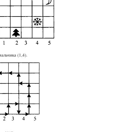
мальчика (1,4).