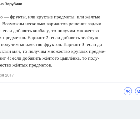
нэ Зарубина
о — фрукты, или круглые предметы, или жёлтые
 Возможны несколько вариантов решения задачи.
: если добавить колбасу, то получим множество
 предметов. Вариант 2: если добавить зелёную
 получим множество фруктов. Вариант 3: если до-
углый мяч, то получим множество круглых предме-
ант 4: если добавить жёлтого цыплёнка, то полу-
ество жёлтых предметов.
ря 2017