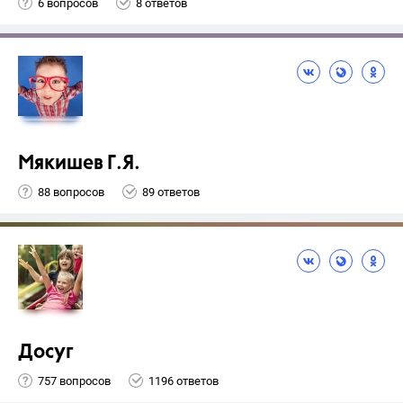
6 вопросов
8 ответов
Мякишев Г.Я.
88 вопросов
89 ответов
Досуг
757 вопросов
1196 ответов