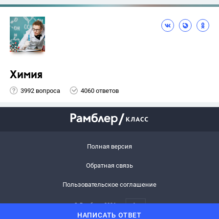
Химия
3992 вопроса
4060 ответов
Полная версия
Обратная связь
Пользовательское соглашение
© Рамблер,
2026
6+
НАПИСАТЬ ОТВЕТ