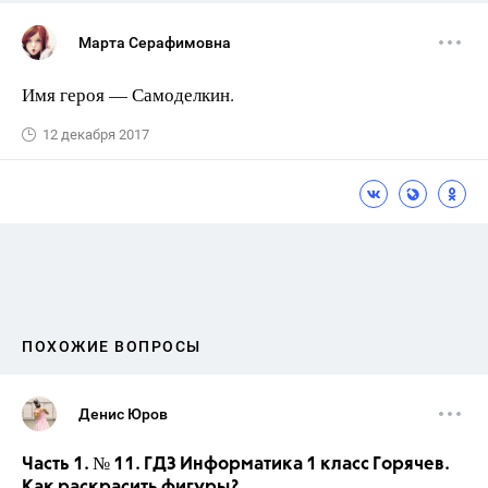
Марта Серафимовна
Имя героя — Самоделкин.
12 декабря 2017
ПОХОЖИЕ ВОПРОСЫ
Денис Юров
Часть 1. № 11. ГДЗ Информатика 1 класс Горячев.
Как раскрасить фигуры?