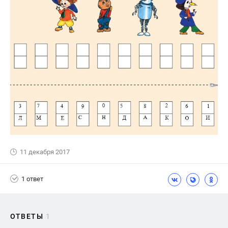
11 декабря 2017
1 ответ
ОТВЕТЫ
1