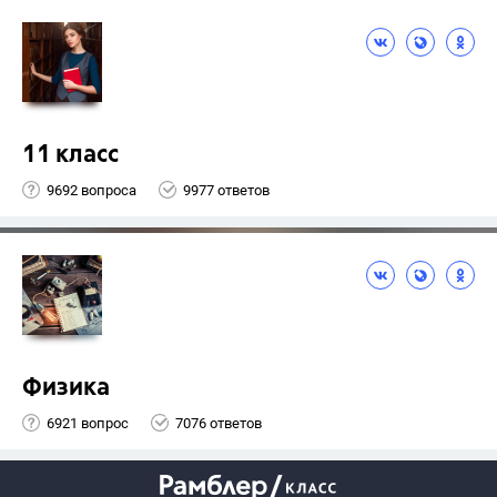
11 класс
9692 вопроса
9977 ответов
Физика
6921 вопрос
7076 ответов