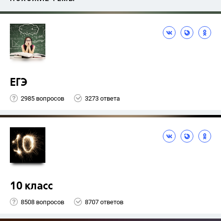
ЕГЭ
2985 вопросов
3273 ответа
10 класс
8508 вопросов
8707 ответов