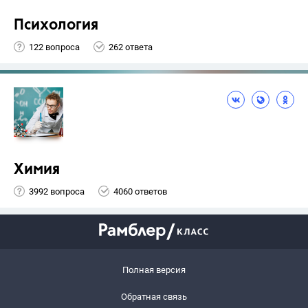
Психология
122 вопроса
262 ответа
Химия
3992 вопроса
4060 ответов
Полная версия
Обратная связь