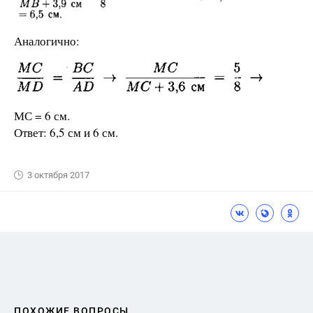
Аналогично:
МС = 6 см.
Ответ: 6,5 см и 6 см.
3 октября 2017
ПОХОЖИЕ ВОПРОСЫ