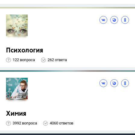
Психология
122 вопроса
262 ответа
Химия
3992 вопроса
4060 ответов