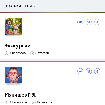
ПОХОЖИЕ ТЕМЫ
Экскурсии
6 вопросов
8 ответов
Мякишев Г.Я.
88 вопросов
89 ответов