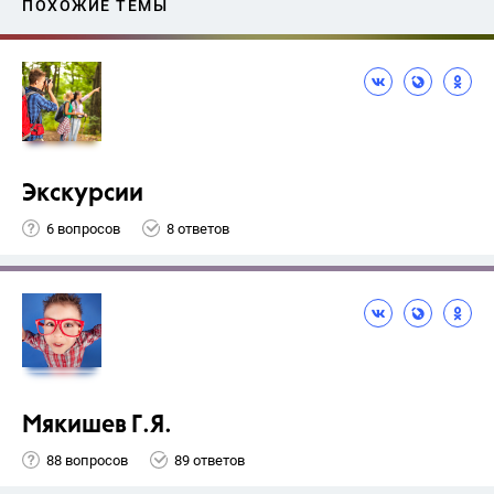
ПОХОЖИЕ ТЕМЫ
Экскурсии
6 вопросов
8 ответов
Мякишев Г.Я.
88 вопросов
89 ответов