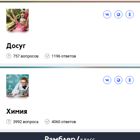
Досуг
757 вопросов
1196 ответов
Химия
3992 вопроса
4060 ответов