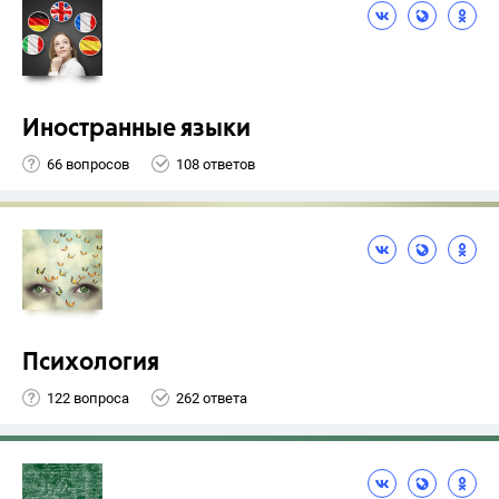
Иностранные языки
66 вопросов
108 ответов
Психология
122 вопроса
262 ответа