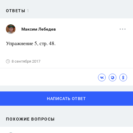
ОТВЕТЫ
1
Максим Лебедев
Упражнение 5, стр. 48.
8 сентября 2017
НАПИСАТЬ ОТВЕТ
ПОХОЖИЕ ВОПРОСЫ