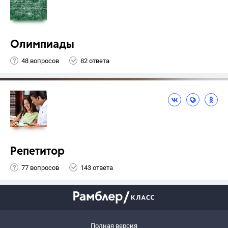
Олимпиады
48 вопросов
82 ответа
Репетитор
77 вопросов
143 ответа
Полная версия