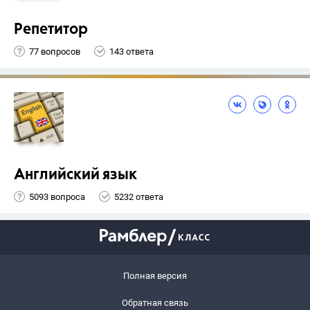
Репетитор
77 вопросов
143 ответа
Английский язык
5093 вопроса
5232 ответа
Полная версия
Обратная связь