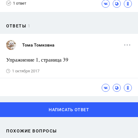
1 ответ
ОТВЕТЫ
1
Тома Томковна
Упражнение 1, страница 39
1 октября 2017
НАПИСАТЬ ОТВЕТ
ПОХОЖИЕ ВОПРОСЫ