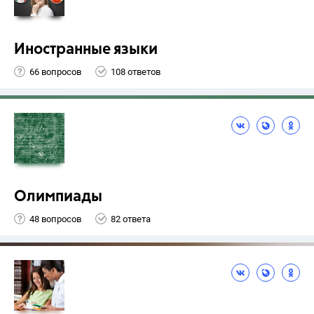
Иностранные языки
66 вопросов
108 ответов
Олимпиады
48 вопросов
82 ответа