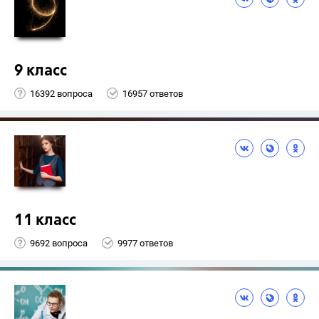
9 класс
16392 вопроса
16957 ответов
11 класс
9692 вопроса
9977 ответов