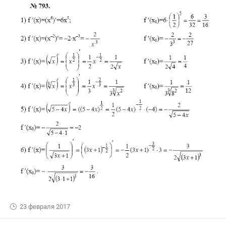
23 февраля 2017