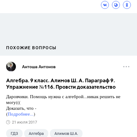
ПОХОЖИЕ ВОПРОСЫ
Антоша Антонов
Алгебра. 9 класс. Алимов Ш. А. Параграф 9.
Упражнение №116. Провсти доказательство
Даровчики. Помощь нужна с алгеброй...никак решить не
могу(((
Доказать, что -
(
Подробнее...
)
21 июля 2017
ГДЗ
Алгебра
Алимов Ш.А.