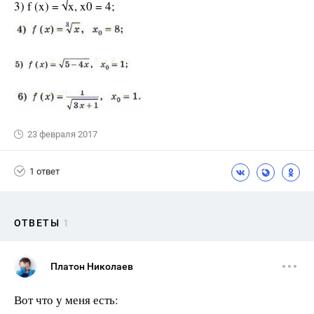
3) f (x) = √x, x0 = 4;
23 февраля 2017
1 ответ
ОТВЕТЫ
1
Платон Николаев
Вот что у меня есть: