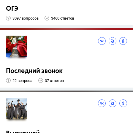
ОГЭ
3097 вопросов
3460 ответов
Последний звонок
22 вопроса
37 ответов