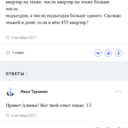
квартир на этаже, число квартир на этаже больше
числа
подъездов, а число подъездов больше одного. Сколько
этажей в доме, если в нём 455 квартир?
5 октября 2017
1 ответ
ОТВЕТЫ
1
Иван Трушкин
Привет Алинка! Вот твой ответ пиши: 13.
6 октября 2017