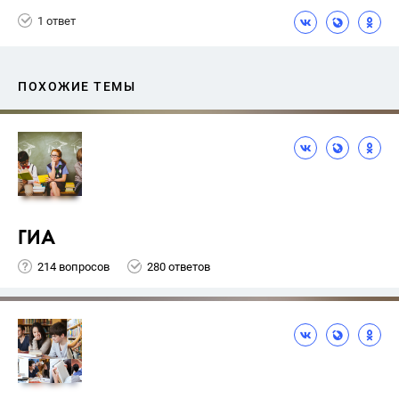
1 ответ
ПОХОЖИЕ ТЕМЫ
ГИА
214 вопросов
280 ответов