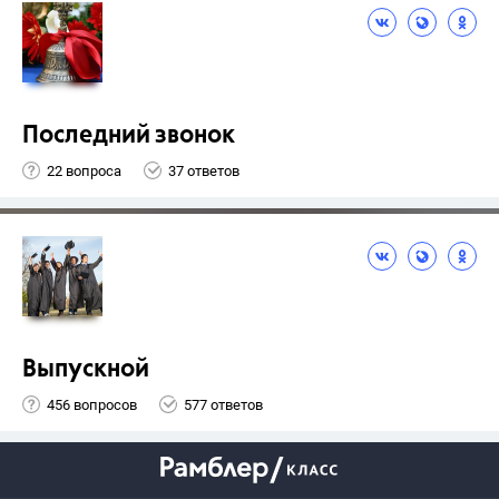
Последний звонок
22 вопроса
37 ответов
Выпускной
456 вопросов
577 ответов