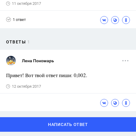
11 октября 2017
1 ответ
ОТВЕТЫ
1
Лена Пономарь
Привет! Вот твой ответ пиши: 0,002.
12 октября 2017
НАПИСАТЬ ОТВЕТ