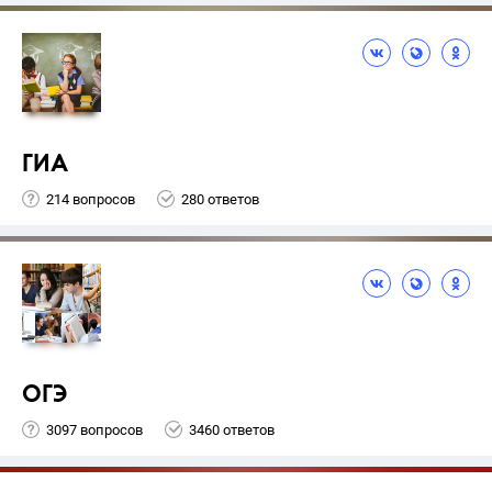
ГИА
214 вопросов
280 ответов
ОГЭ
3097 вопросов
3460 ответов