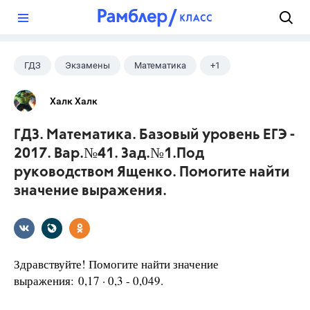
?
ГДЗ
Экзамены
Математика
+1
Ященко И.В.
Халк Халк
ГДЗ. Математика. Базовый уровень ЕГЭ -
2017. Вар.№41. Зад.№1.Под
руководством Ященко. Помогите найти
значение выражения.
Здравствуйте! Помогите найти значение
выражения: 0,17 · 0,3 - 0,049.