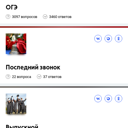
ОГЭ
3097 вопросов
3460 ответов
Последний звонок
22 вопроса
37 ответов
Выпускной