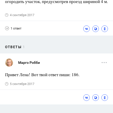
огородить участок, предусмотрев проезд шириной 4 м.
4 сентября 2017
1 ответ
ОТВЕТЫ
1
Марго Робби
Привет Лена! Вот твой ответ пиши: 186.
5 сентября 2017