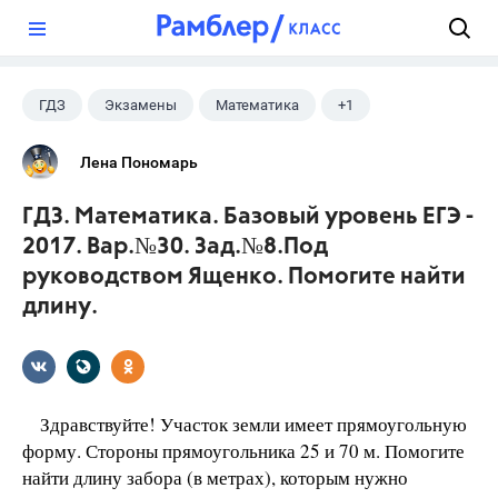
?
ГДЗ
Экзамены
Математика
+1
Ященко И.В.
Лена Пономарь
ГДЗ. Математика. Базовый уровень ЕГЭ -
2017. Вар.№30. Зад.№8.Под
руководством Ященко. Помогите найти
длину.
Здравствуйте! Участок земли имеет прямоугольную
форму. Стороны прямоугольника 25 и 70 м. Помогите
найти длину забора (в метрах), которым нужно