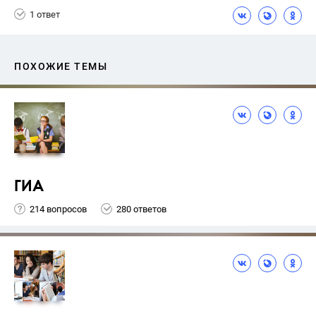
1 ответ
ПОХОЖИЕ ТЕМЫ
ГИА
214 вопросов
280 ответов