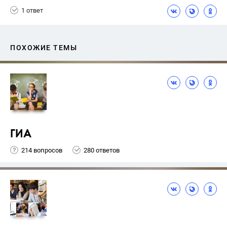
1 ответ
ПОХОЖИЕ ТЕМЫ
ГИА
214 вопросов
280 ответов