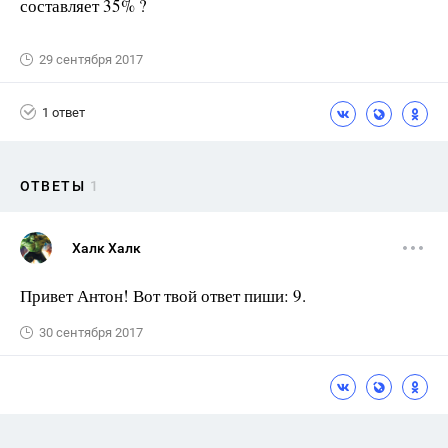
составляет 35% ?
29 сентября 2017
1 ответ
ОТВЕТЫ
1
Халк Халк
Привет Антон! Вот твой ответ пиши: 9.
30 сентября 2017