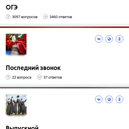
ОГЭ
3097 вопросов
3460 ответов
Последний звонок
22 вопроса
37 ответов
Выпускной