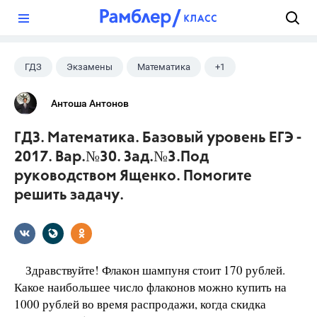
?
ГДЗ
Экзамены
Математика
+1
Ященко И.В.
Антоша Антонов
ГДЗ. Математика. Базовый уровень ЕГЭ -
2017. Вар.№30. Зад.№3.Под
руководством Ященко. Помогите
решить задачу.
Здравствуйте! Флакон шампуня стоит 170 рублей.
Какое наибольшее число флаконов можно купить на
1000 рублей во время распродажи, когда скидка