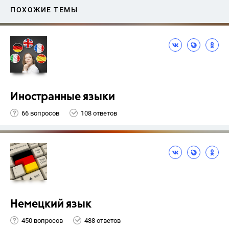
ПОХОЖИЕ ТЕМЫ
Иностранные языки
66 вопросов
108 ответов
Немецкий язык
450 вопросов
488 ответов