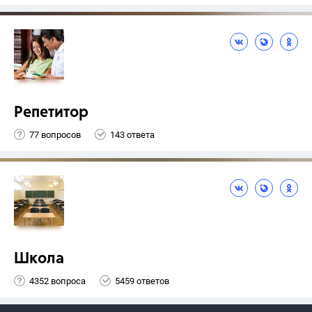
Репетитор
77 вопросов
143 ответа
Школа
4352 вопроса
5459 ответов