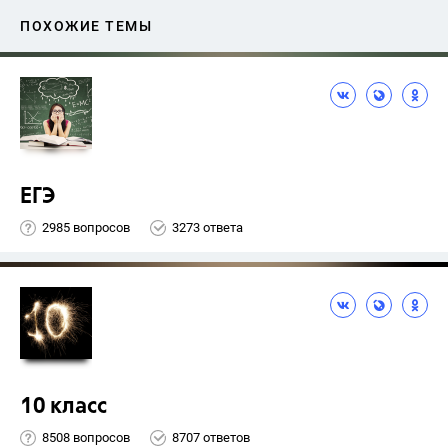
ПОХОЖИЕ ТЕМЫ
ЕГЭ
2985 вопросов
3273 ответа
10 класс
8508 вопросов
8707 ответов