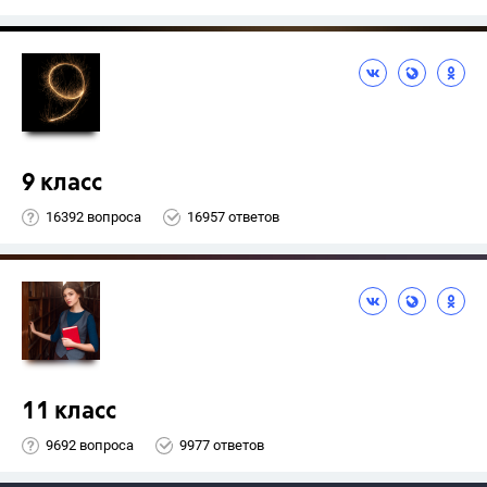
9 класс
16392 вопроса
16957 ответов
11 класс
9692 вопроса
9977 ответов