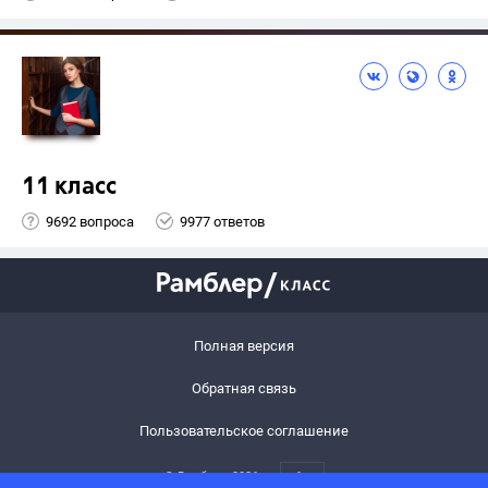
11 класс
9692 вопроса
9977 ответов
Полная версия
Обратная связь
Пользовательское соглашение
© Рамблер,
2026
6+