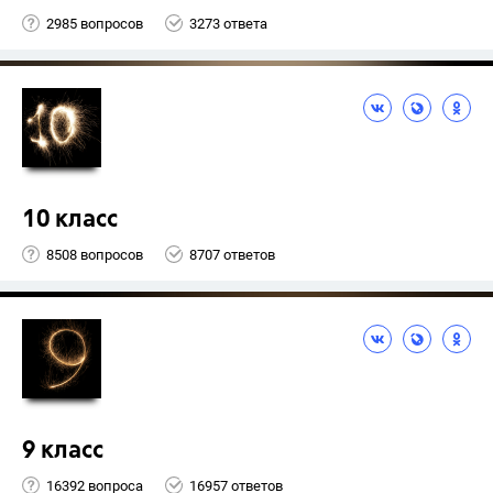
2985 вопросов
3273 ответа
10 класс
8508 вопросов
8707 ответов
9 класс
16392 вопроса
16957 ответов