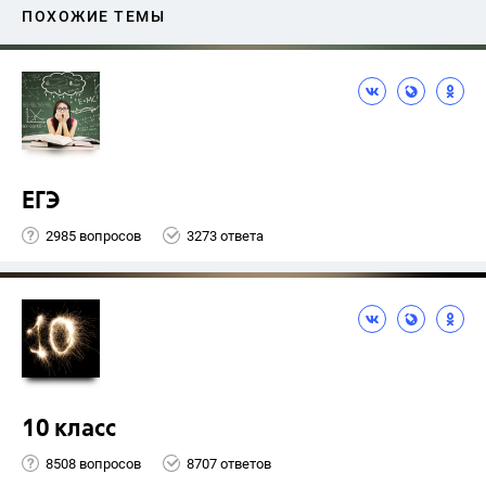
ПОХОЖИЕ ТЕМЫ
ЕГЭ
2985 вопросов
3273 ответа
10 класс
8508 вопросов
8707 ответов