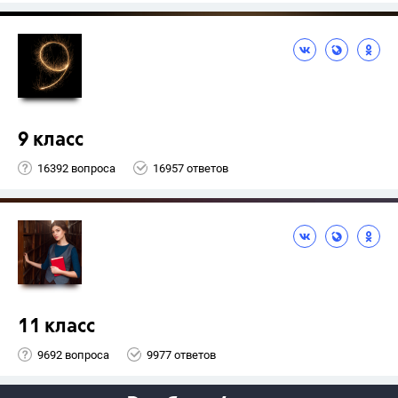
9 класс
16392 вопроса
16957 ответов
11 класс
9692 вопроса
9977 ответов