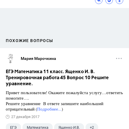
ПОХОЖИЕ ВОПРОСЫ
Мария Марочкина
ЕГЭ Математика 11 класс. Ященко И. В.
Тренировочная работа 45 Вопрос 10 Решите
уравнение.
Привет пользователи! Окажите пожалуйста услугу…ответить
помогите….
Решите уравнение В ответе запишите наибольший
отрицательный (
Подробнее...
)
27 декабря 2017
ЕГЭ
Математика
Ященко И.В.
+2