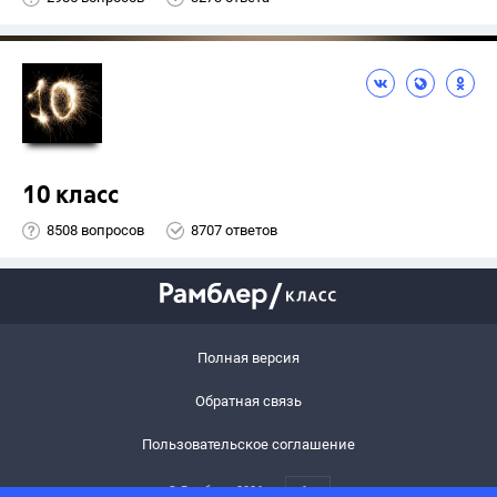
10 класс
8508 вопросов
8707 ответов
Полная версия
Обратная связь
Пользовательское соглашение
© Рамблер,
2026
6+