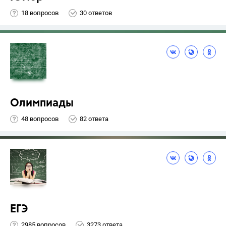
18 вопросов
30 ответов
Олимпиады
48 вопросов
82 ответа
ЕГЭ
2985 вопросов
3273 ответа