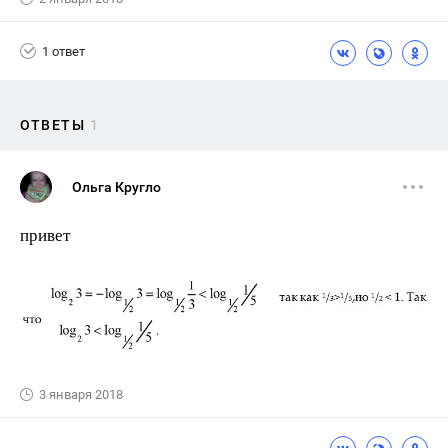
1 ответ
ОТВЕТЫ
1
Ольга Кругло
привет
3 января 2018