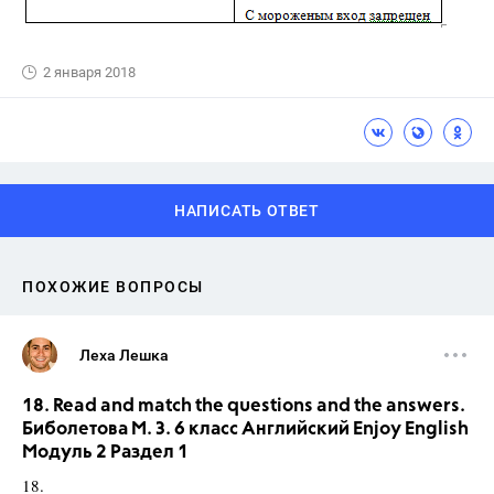
2 января 2018
НАПИСАТЬ ОТВЕТ
ПОХОЖИЕ ВОПРОСЫ
Леха Лешка
18. Read and match the questions and the answers.
Биболетова М. З. 6 класс Английский Enjoy English
Модуль 2 Раздел 1
18.