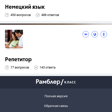
Немецкий язык
450 вопросов
488 ответов
Репетитор
77 вопросов
143 ответа
Полная версия
Обратная связь