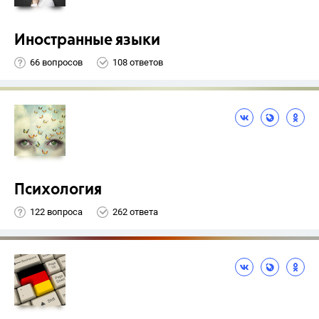
Иностранные языки
66 вопросов
108 ответов
Психология
122 вопроса
262 ответа