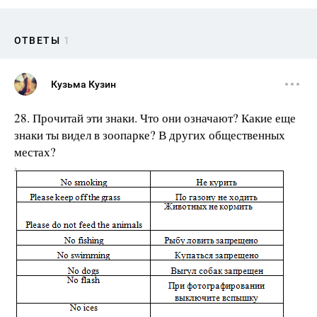
ОТВЕТЫ
1
Кузьма Кузин
28. Прочитай эти знаки. Что они означают? Какие еще
знаки ты видел в зоопарке? В других общественных
местах?