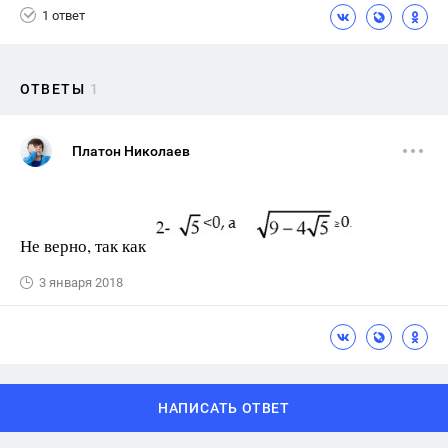
1 ответ
ОТВЕТЫ
1
Платон Николаев
Не верно, так как
3 января 2018
НАПИСАТЬ ОТВЕТ