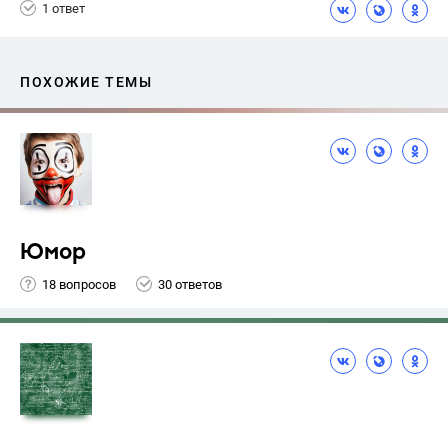
1 ответ
ПОХОЖИЕ ТЕМЫ
Юмор
18 вопросов
30 ответов