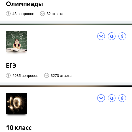
Олимпиады
48 вопросов
82 ответа
ЕГЭ
2985 вопросов
3273 ответа
10 класс