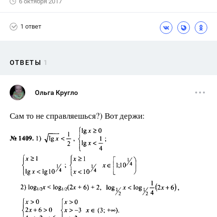
6 октября 2017
1 ответ
ОТВЕТЫ
1
Ольга Кругло
Сам то не справляешься?) Вот держи: