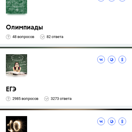
Олимпиады
48 вопросов
82 ответа
ЕГЭ
2985 вопросов
3273 ответа