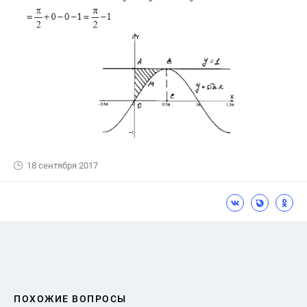
18 сентября 2017
ПОХОЖИЕ ВОПРОСЫ