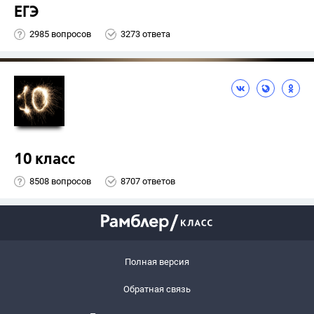
ЕГЭ
2985 вопросов
3273 ответа
10 класс
8508 вопросов
8707 ответов
Полная версия
Обратная связь