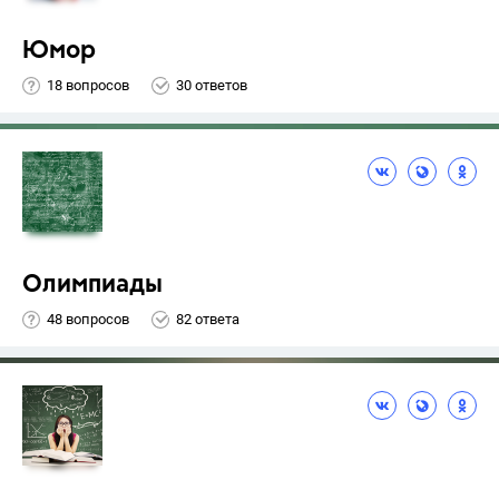
Юмор
18 вопросов
30 ответов
Олимпиады
48 вопросов
82 ответа