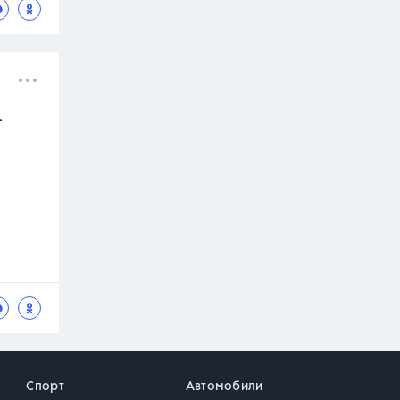
.
Спорт
Автомобили