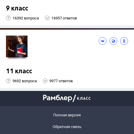
9 класс
16392 вопроса
16957 ответов
11 класс
9692 вопроса
9977 ответов
Полная версия
Обратная связь