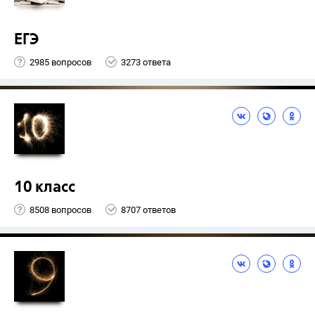
ЕГЭ
2985 вопросов
3273 ответа
10 класс
8508 вопросов
8707 ответов