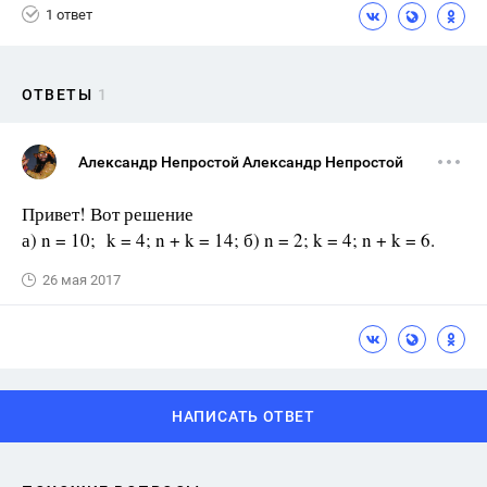
1 ответ
ОТВЕТЫ
1
Александр Непростой Александр Непростой
Привет! Вот решение
а) n = 10; k = 4; n + k = 14; б) n = 2; k = 4; n + k = 6.
26 мая 2017
НАПИСАТЬ ОТВЕТ