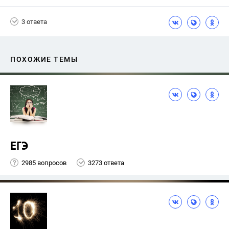
3 ответа
ПОХОЖИЕ ТЕМЫ
ЕГЭ
2985 вопросов
3273 ответа