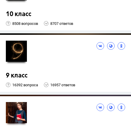
10 класс
8508 вопросов
8707 ответов
9 класс
16392 вопроса
16957 ответов