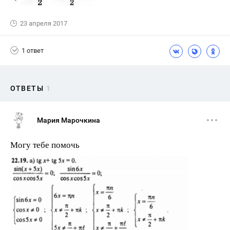
23 апреля 2017
1 ответ
ОТВЕТЫ
1
Мария Марочкина
Могу тебе помочь