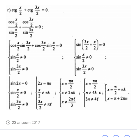
23 апреля 2017