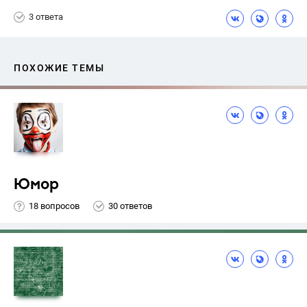
3 ответа
ПОХОЖИЕ ТЕМЫ
Юмор
18 вопросов
30 ответов