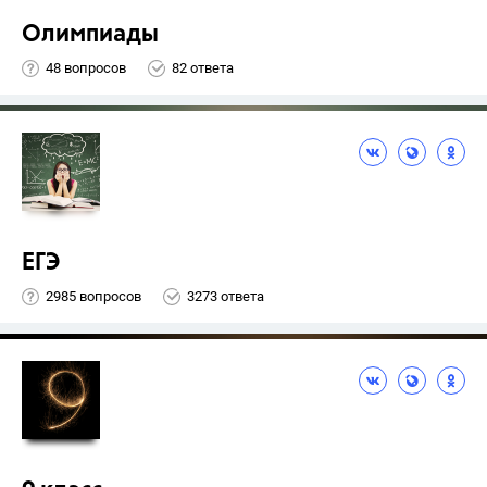
Олимпиады
48 вопросов
82 ответа
ЕГЭ
2985 вопросов
3273 ответа