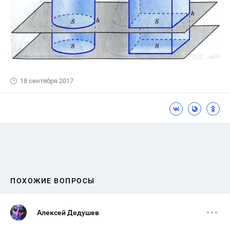
18 сентября 2017
ПОХОЖИЕ ВОПРОСЫ
Алексей Дедушев