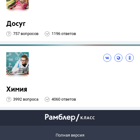
Досуг
757 вопросов
1196 ответов
Химия
3992 вопроса
4060 ответов
Полная версия