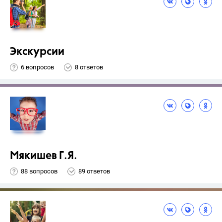
Экскурсии
6 вопросов
8 ответов
Мякишев Г.Я.
88 вопросов
89 ответов